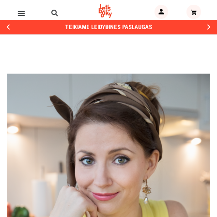
TEIKIAME LEIDYBINES PASLAUGAS