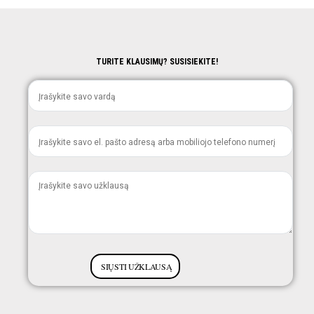
TURITE KLAUSIMŲ? SUSISIEKITE!